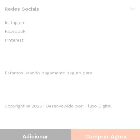
Redes Sociais
Instagram
Facebook
Pinterest
Estamos usando pagamento seguro para
Copyright © 2025 | Desenvolvido por:
Fluxo Digital
Adicionar
Comprar Agora