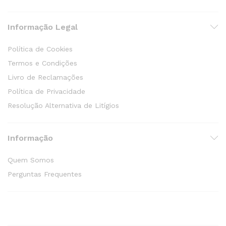
Informação Legal
Política de Cookies
Termos e Condições
Livro de Reclamações
Política de Privacidade
Resolução Alternativa de Litígios
Informação
Quem Somos
Perguntas Frequentes