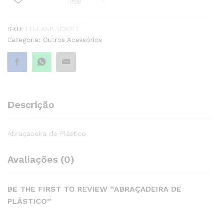
SKU:
LOJ.ASP.NC8217
Categoria:
Outros Acessórios
Descrição
Abraçadeira de Plástico
Avaliações (0)
BE THE FIRST TO REVIEW “ABRAÇADEIRA DE
PLÁSTICO”