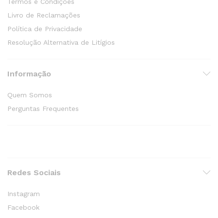
Termos e Condições
Livro de Reclamações
Política de Privacidade
Resolução Alternativa de Litígios
Informação
Quem Somos
Perguntas Frequentes
Redes Sociais
Instagram
Facebook