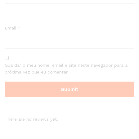
Email
*
Guardar o meu nome, email e site neste navegador para a
próxima vez que eu comentar.
There are no reviews yet.