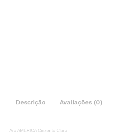
Descrição
Avaliações (0)
Aro AMÉRICA Cinzento Claro