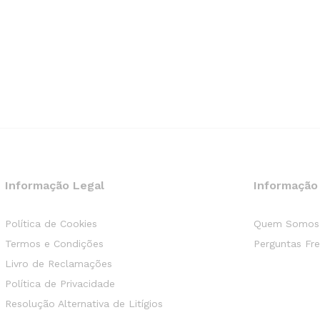
Informação Legal
Informação
Política de Cookies
Quem Somos
Termos e Condições
Perguntas Fr
Livro de Reclamações
Política de Privacidade
Resolução Alternativa de Litígios