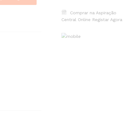
Comprar na Aspiração
Central Online
Registar Agora