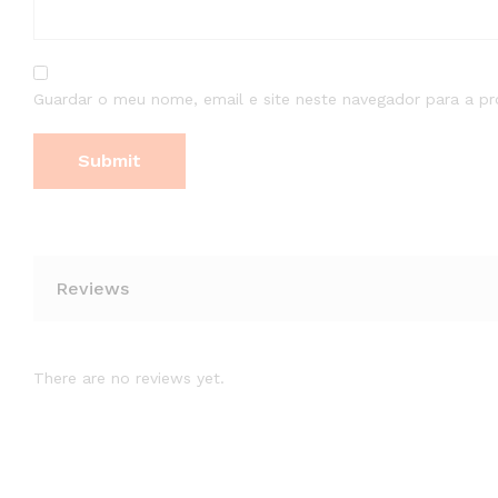
Guardar o meu nome, email e site neste navegador para a p
Reviews
There are no reviews yet.