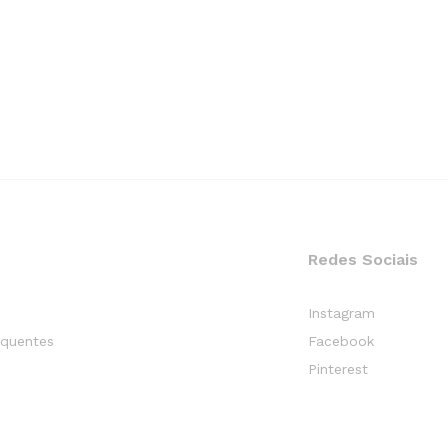
Redes Sociais
Instagram
equentes
Facebook
Pinterest