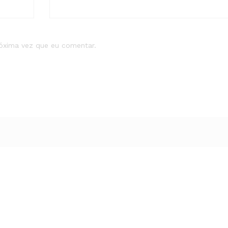
róxima vez que eu comentar.