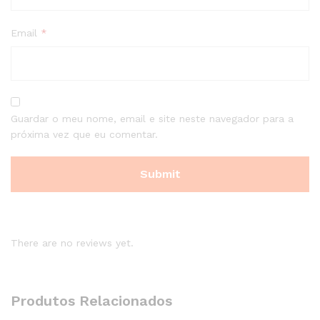
Email
*
Guardar o meu nome, email e site neste navegador para a
próxima vez que eu comentar.
There are no reviews yet.
Produtos Relacionados