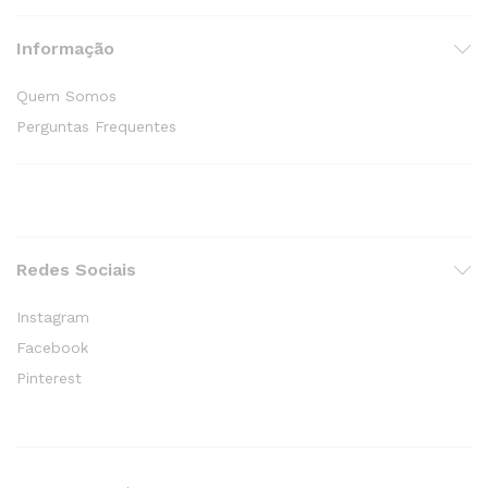
Informação
Quem Somos
Perguntas Frequentes
Redes Sociais
Instagram
Facebook
Pinterest