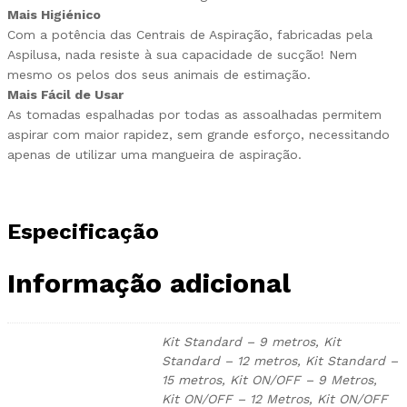
Mais Higiénico
Com a potência das Centrais de Aspiração, fabricadas pela
Aspilusa, nada resiste à sua capacidade de sucção! Nem
mesmo os pelos dos seus animais de estimação.
Mais Fácil de Usar
As tomadas espalhadas por todas as assoalhadas permitem
aspirar com maior rapidez, sem grande esforço, necessitando
apenas de utilizar uma mangueira de aspiração.
Especificação
Informação adicional
Kit Standard – 9 metros, Kit
Standard – 12 metros, Kit Standard –
15 metros, Kit ON/OFF – 9 Metros,
Kit ON/OFF – 12 Metros, Kit ON/OFF