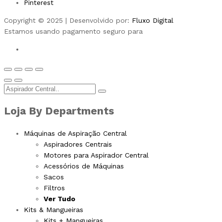
Pinterest
Copyright © 2025 | Desenvolvido por:
Fluxo Digital
Estamos usando pagamento seguro para
Loja By Departments
Máquinas de Aspiração Central
Aspiradores Centrais
Motores para Aspirador Central
Acessórios de Máquinas
Sacos
Filtros
Ver Tudo
Kits & Mangueiras
Kits + Mangueiras