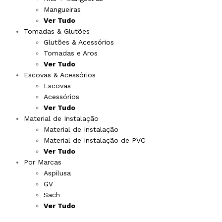
Mangueiras
Ver Tudo
Tomadas & Glutões
Glutões & Acessórios
Tomadas e Aros
Ver Tudo
Escovas & Acessórios
Escovas
Acessórios
Ver Tudo
Material de Instalação
Material de Instalação
Material de Instalação de PVC
Ver Tudo
Por Marcas
Aspilusa
GV
Sach
Ver Tudo