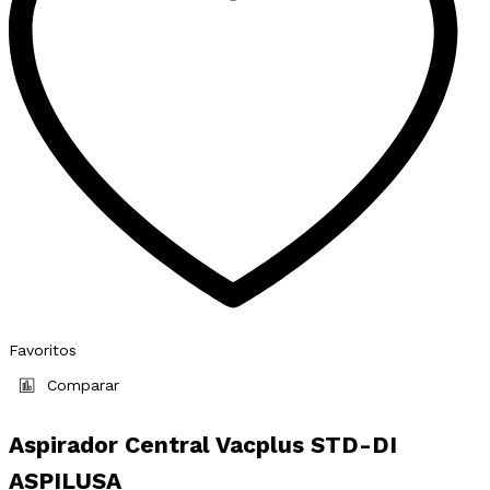
Favoritos
Comparar
Aspirador Central Vacplus STD-DI
ASPILUSA