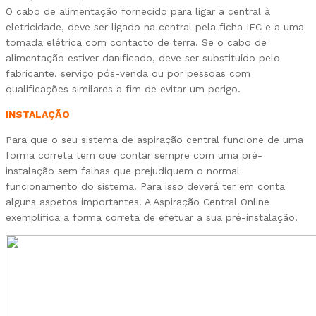
O cabo de alimentação fornecido para ligar a central à
eletricidade, deve ser ligado na central pela ficha IEC e a uma
tomada elétrica com contacto de terra. Se o cabo de
alimentação estiver danificado, deve ser substituído pelo
fabricante, serviço pós-venda ou por pessoas com
qualificações similares a fim de evitar um perigo.
INSTALAÇÃO
Para que o seu sistema de aspiração central funcione de uma
forma correta tem que contar sempre com uma pré-
instalação sem falhas que prejudiquem o normal
funcionamento do sistema. Para isso deverá ter em conta
alguns aspetos importantes. A Aspiração Central Online
exemplifica a forma correta de efetuar a sua pré-instalação.