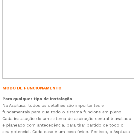
MODO DE FUNCIONAMENTO
Para qualquer tipo de instalação
Na Aspilusa, todos os detalhes são importantes e
fundamentais para que todo o sistema funcione em pleno.
Cada instalação de um sistema de aspiração central é avaliado
e planeado com antecedência, para tirar partido de todo o
seu potencial. Cada casa é um caso único. Por isso, a Aspilusa