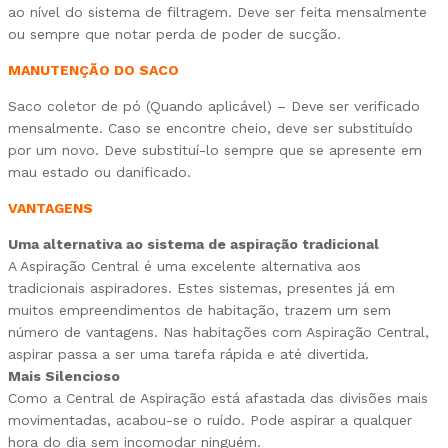
ao nível do sistema de filtragem. Deve ser feita mensalmente
ou sempre que notar perda de poder de sucção.
MANUTENÇÃO DO SACO
Saco coletor de pó (Quando aplicável) – Deve ser verificado
mensalmente. Caso se encontre cheio, deve ser substituído
por um novo. Deve substituí-lo sempre que se apresente em
mau estado ou danificado.
VANTAGENS
Uma alternativa ao sistema de aspiração tradicional
A Aspiração Central é uma excelente alternativa aos
tradicionais aspiradores. Estes sistemas, presentes já em
muitos empreendimentos de habitação, trazem um sem
número de vantagens. Nas habitações com Aspiração Central,
aspirar passa a ser uma tarefa rápida e até divertida.
Mais Silencioso
Como a Central de Aspiração está afastada das divisões mais
movimentadas, acabou-se o ruído. Pode aspirar a qualquer
hora do dia sem incomodar ninguém.