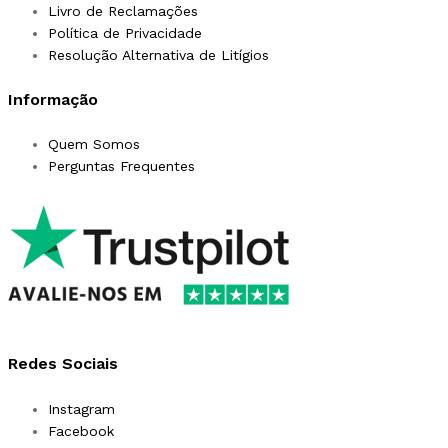
Livro de Reclamações
Política de Privacidade
Resolução Alternativa de Litígios
Informação
Quem Somos
Perguntas Frequentes
Redes Sociais
Instagram
Facebook