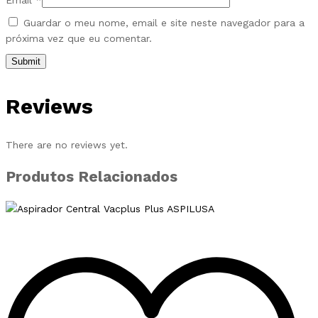
Email
*
Guardar o meu nome, email e site neste navegador para a
próxima vez que eu comentar.
Reviews
There are no reviews yet.
Produtos Relacionados