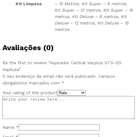
Kit Limpeza
– 15 Metros, Kit Super – 9 metros,
Kit Super – 12 metros, Kit Super – 15
metros, Kit Deluxe – 9 metros, Kit
Deluxe – 12 metros, Kit Deluxe – 15
metros
Avaliações (0)
Be the first to review “Aspirador Central Vacplus STD-DS
Aspilusa”
O seu endereço de email não será publicado.
Campos
obrigatórios marcados com
*
Your rating of this product
Name
*