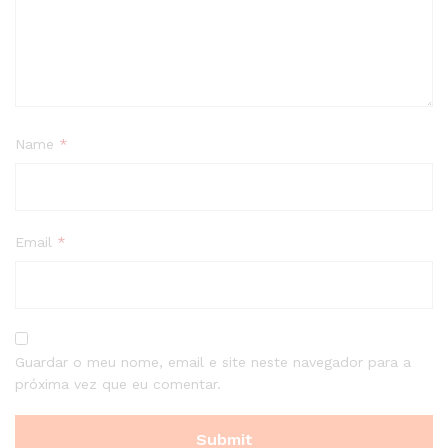
Name
*
Email
*
Guardar o meu nome, email e site neste navegador para a
próxima vez que eu comentar.