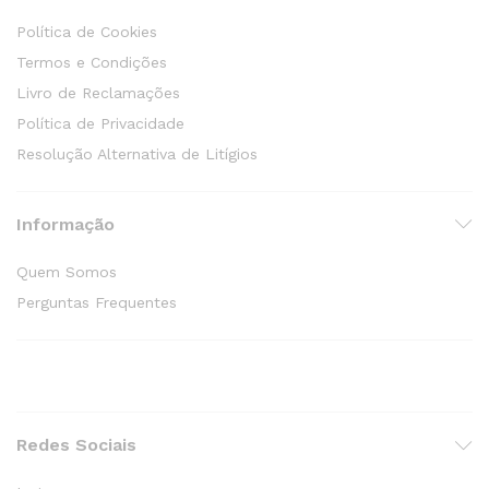
Política de Cookies
Termos e Condições
Livro de Reclamações
Política de Privacidade
Resolução Alternativa de Litígios
Informação
Quem Somos
Perguntas Frequentes
Redes Sociais