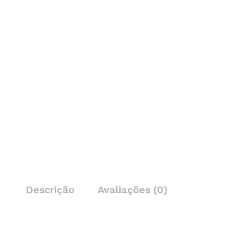
Descrição
Avaliações (0)