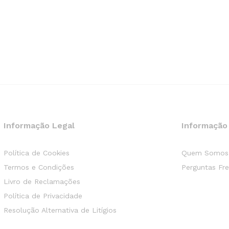
Informação Legal
Informação
Política de Cookies
Quem Somos
Termos e Condições
Perguntas Fr
Livro de Reclamações
Política de Privacidade
Resolução Alternativa de Litígios