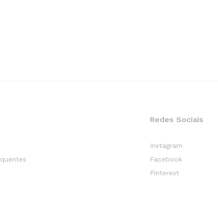
Redes Sociais
Instagram
equentes
Facebook
Pinterest