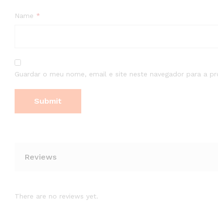
Name
*
Guardar o meu nome, email e site neste navegador para a p
Reviews
There are no reviews yet.