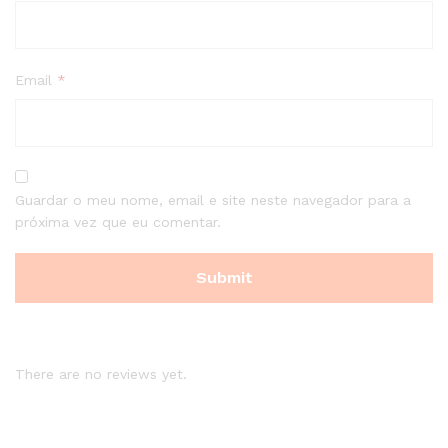
Email
*
Guardar o meu nome, email e site neste navegador para a
próxima vez que eu comentar.
There are no reviews yet.