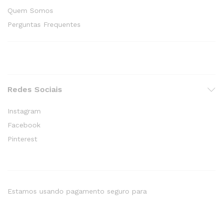
Quem Somos
Perguntas Frequentes
Redes Sociais
Instagram
Facebook
Pinterest
Estamos usando pagamento seguro para