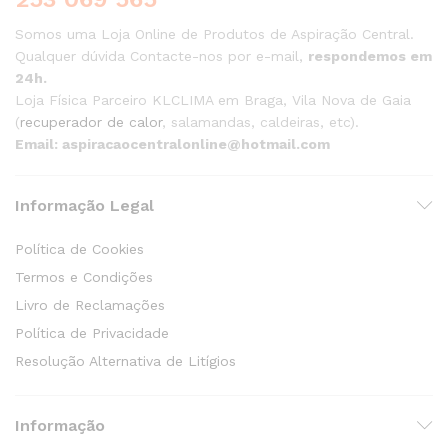
Somos uma Loja Online de Produtos de Aspiração Central.
Qualquer dúvida Contacte-nos por e-mail,
respondemos em
24h.
Loja Física Parceiro KLCLIMA em Braga, Vila Nova de Gaia
(
recuperador de calor
, salamandas, caldeiras, etc).
Email: aspiracaocentralonline@hotmail.com
Informação Legal
Política de Cookies
Termos e Condições
Livro de Reclamações
Política de Privacidade
Resolução Alternativa de Litígios
Informação