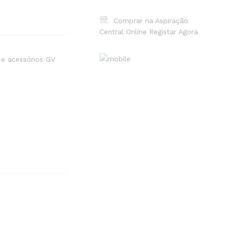
Comprar na Aspiração
Central Online
Registar Agora
 e acessórios GV