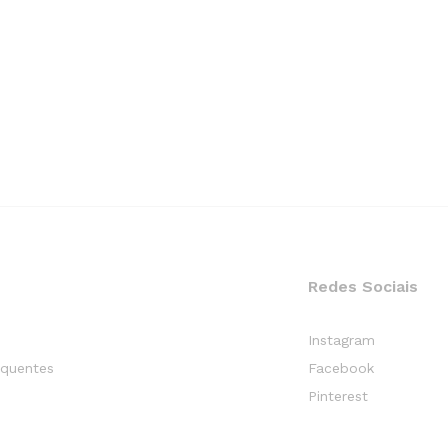
Redes Sociais
Instagram
equentes
Facebook
Pinterest