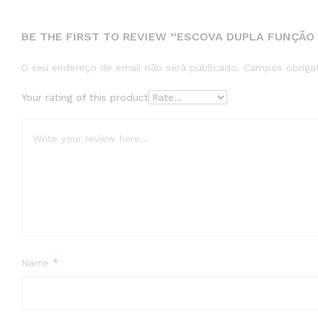
BE THE FIRST TO REVIEW “ESCOVA DUPLA FUNÇÃO 
O seu endereço de email não será publicado.
Campos obriga
Your rating of this product
Name
*