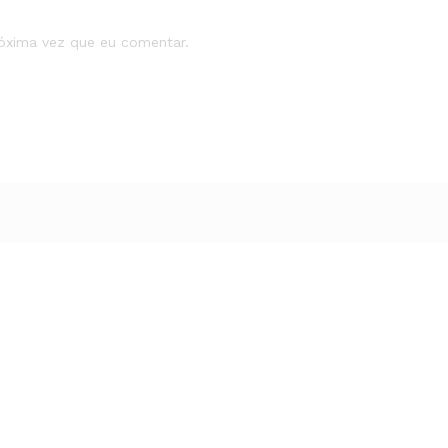
róxima vez que eu comentar.