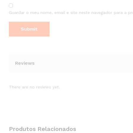
Guardar o meu nome, email e site neste navegador para a p
Reviews
There are no reviews yet.
Produtos Relacionados