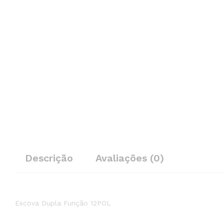
Descrição
Avaliações (0)
Escova Dupla Função 12POL