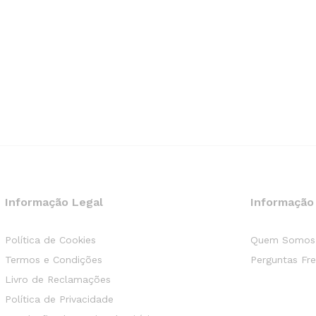
Informação Legal
Informação
Política de Cookies
Quem Somos
Termos e Condições
Perguntas Fr
Livro de Reclamações
Política de Privacidade