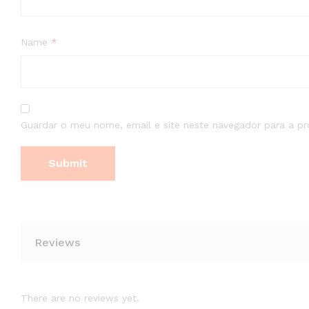
Name
*
Guardar o meu nome, email e site neste navegador para a p
Reviews
There are no reviews yet.