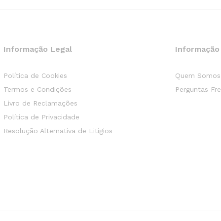
Informação Legal
Informação
Política de Cookies
Quem Somos
Termos e Condições
Perguntas Fr
Livro de Reclamações
Política de Privacidade
Resolução Alternativa de Litígios