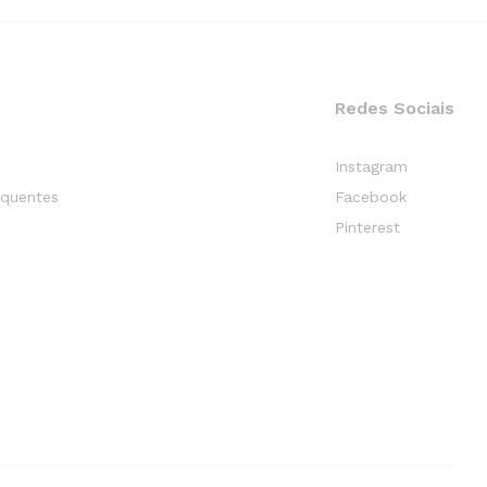
Redes Sociais
Instagram
equentes
Facebook
Pinterest