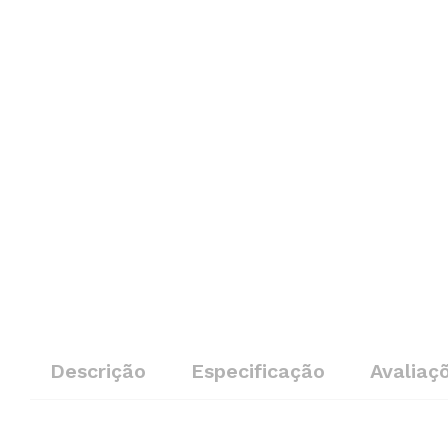
Descrição
Especificação
Avaliaç