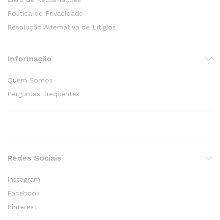
Política de Privacidade
Resolução Alternativa de Litígios
Informação
Quem Somos
Perguntas Frequentes
Redes Sociais
Instagram
Facebook
Pinterest