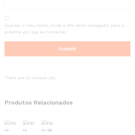
Guardar o meu nome, email e site neste navegador para a
próxima vez que eu comentar.
There are no reviews yet.
Produtos Relacionados