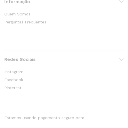
Informação
Quem Somos
Perguntas Frequentes
Redes Sociais
Instagram
Facebook
Pinterest
Estamos usando pagamento seguro para