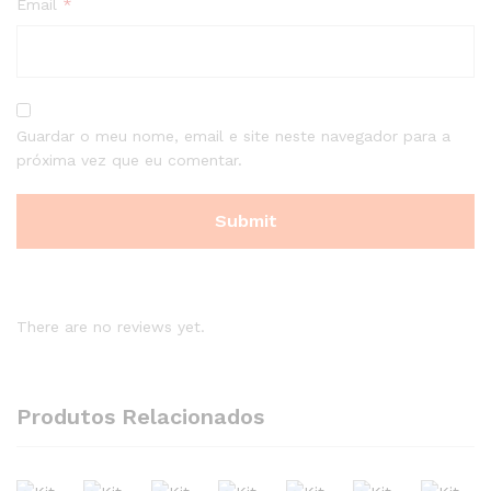
Email
*
Guardar o meu nome, email e site neste navegador para a
próxima vez que eu comentar.
There are no reviews yet.
Produtos Relacionados