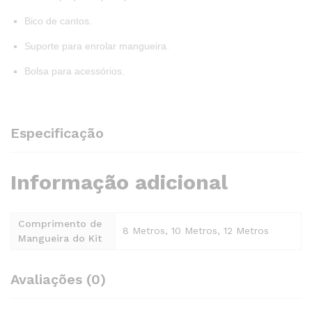
Bico de cantos.
Suporte para enrolar mangueira.
Bolsa para acessórios.
Especificação
Informação adicional
Comprimento de
8 Metros, 10 Metros, 12 Metros
Mangueira do Kit
Avaliações (0)