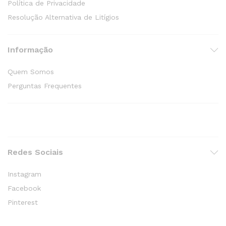
Política de Privacidade
Resolução Alternativa de Litígios
Informação
Quem Somos
Perguntas Frequentes
Redes Sociais
Instagram
Facebook
Pinterest