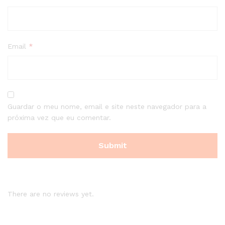
Email
*
Guardar o meu nome, email e site neste navegador para a
próxima vez que eu comentar.
There are no reviews yet.