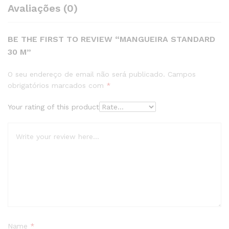
Avaliações (0)
BE THE FIRST TO REVIEW “MANGUEIRA STANDARD
30 M”
O seu endereço de email não será publicado.
Campos
obrigatórios marcados com
*
Your rating of this product
Name
*