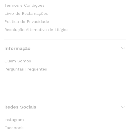
Termos e Condições
Livro de Reclamações
Política de Privacidade
Resolução Alternativa de Litígios
Informação
Quem Somos
Perguntas Frequentes
Redes Sociais
Instagram
Facebook