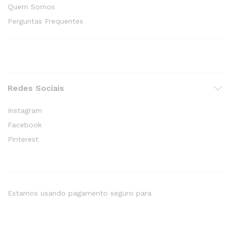
Quem Somos
Perguntas Frequentes
Redes Sociais
Instagram
Facebook
Pinterest
Estamos usando pagamento seguro para