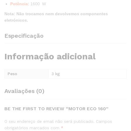
Potência:
1600 W
Nota: Não trocamos nem devolvemos componentes
eletrónicos.
Especificação
Informação adicional
Peso
3 kg
Avaliações (0)
BE THE FIRST TO REVIEW “MOTOR ECO 160”
O seu endereço de email não será publicado.
Campos
obrigatórios marcados com
*