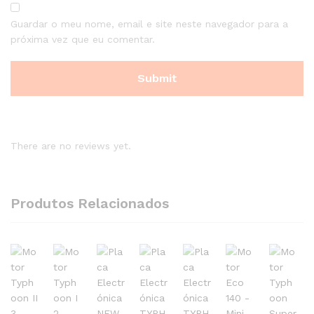
Guardar o meu nome, email e site neste navegador para a
próxima vez que eu comentar.
There are no reviews yet.
Produtos Relacionados