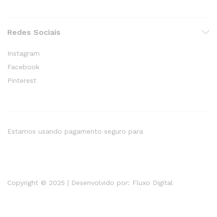
Redes Sociais
Instagram
Facebook
Pinterest
Estamos usando pagamento seguro para
Copyright © 2025 | Desenvolvido por:
Fluxo Digital