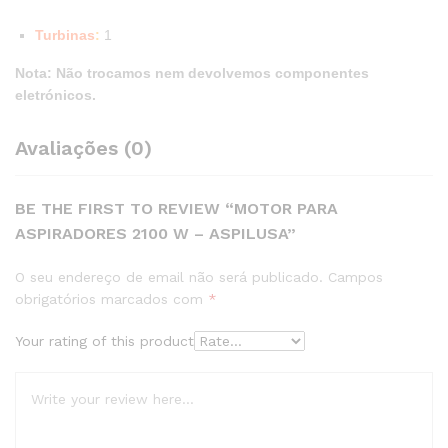
Turbinas
:
1
Nota: Não trocamos nem devolvemos componentes
eletrónicos.
Avaliações (0)
BE THE FIRST TO REVIEW “MOTOR PARA
ASPIRADORES 2100 W – ASPILUSA”
O seu endereço de email não será publicado.
Campos
obrigatórios marcados com
*
Your rating of this product