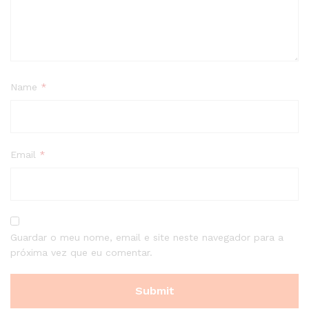
Name
*
Email
*
Guardar o meu nome, email e site neste navegador para a
próxima vez que eu comentar.