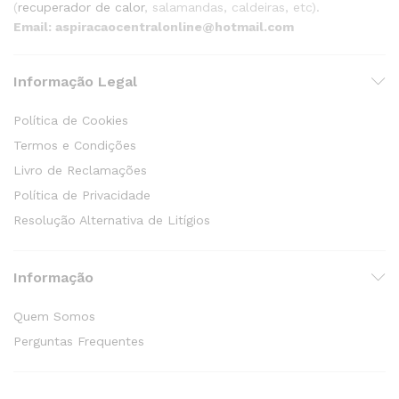
(
recuperador de calor
, salamandas, caldeiras, etc).
Email: aspiracaocentralonline@hotmail.com
Informação Legal
Política de Cookies
Termos e Condições
Livro de Reclamações
Política de Privacidade
Resolução Alternativa de Litígios
Informação
Quem Somos
Perguntas Frequentes