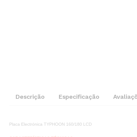
Descrição
Especificação
Avaliaç
Placa Electrónica TYPHOON 160/180 LCD