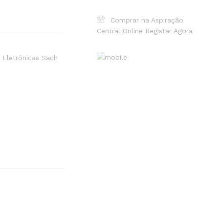
Comprar na Aspiração
Central Online
Registar Agora
 Eletrónicas Sach