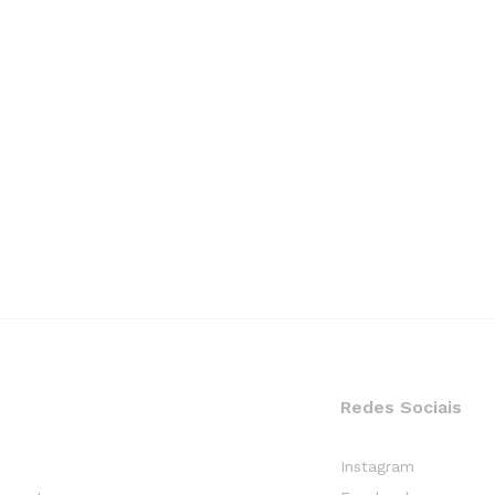
Redes Sociais
Instagram