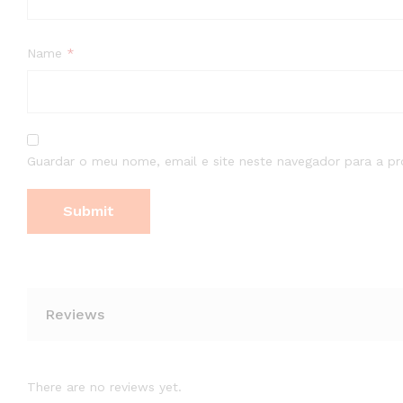
Name
*
Guardar o meu nome, email e site neste navegador para a p
Reviews
There are no reviews yet.