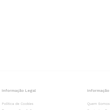
Informação Legal
Informação
Política de Cookies
Quem Somos