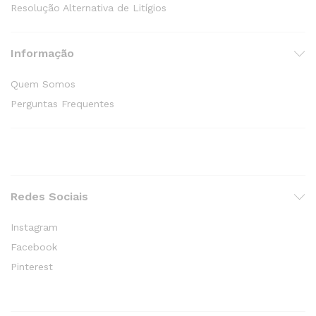
Resolução Alternativa de Litígios
Informação
Quem Somos
Perguntas Frequentes
Redes Sociais
Instagram
Facebook
Pinterest