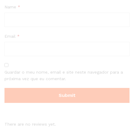
Name
*
Email
*
Guardar o meu nome, email e site neste navegador para a
próxima vez que eu comentar.
There are no reviews yet.