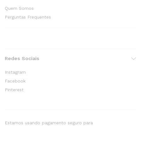
Quem Somos
Perguntas Frequentes
Redes Sociais
Instagram
Facebook
Pinterest
Estamos usando pagamento seguro para