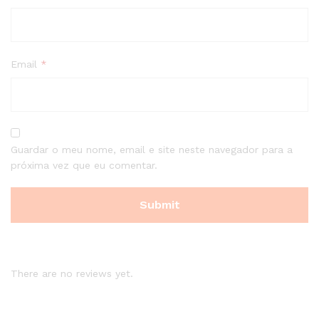
Email
*
Guardar o meu nome, email e site neste navegador para a
próxima vez que eu comentar.
There are no reviews yet.