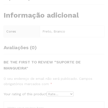
Informação adicional
Cores
Preto, Branco
Avaliações (0)
BE THE FIRST TO REVIEW “SUPORTE DE
MANGUEIRA”
O seu endereço de email não será publicado.
Campos
obrigatórios marcados com
*
Your rating of this product