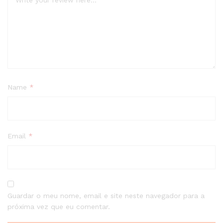
Name
*
Email
*
Guardar o meu nome, email e site neste navegador para a
próxima vez que eu comentar.