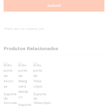
There are no reviews yet.
Produtos Relacionados
Suporte
Suporte
de
de
Escovas
Telescópio
Suporte