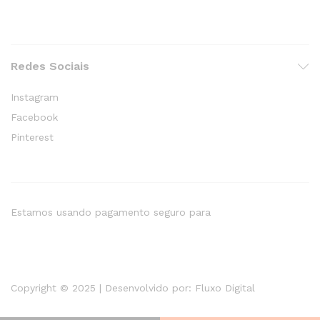
Redes Sociais
Instagram
Facebook
Pinterest
Estamos usando pagamento seguro para
Copyright © 2025 | Desenvolvido por:
Fluxo Digital