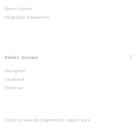
Quem Somos
Perguntas Frequentes
Redes Sociais
Instagram
Facebook
Pinterest
Estamos usando pagamento seguro para