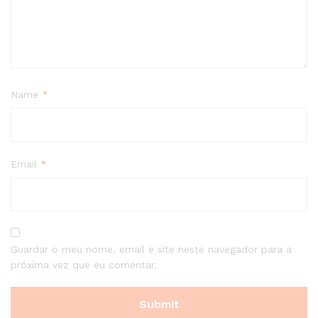
Name
*
Email
*
Guardar o meu nome, email e site neste navegador para a
próxima vez que eu comentar.