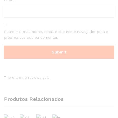
Guardar o meu nome, email e site neste navegador para a
próxima vez que eu comentar.
There are no reviews yet.
Produtos Relacionados