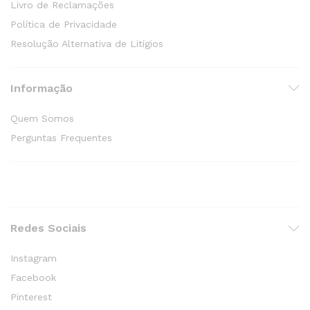
Livro de Reclamações
Política de Privacidade
Resolução Alternativa de Litígios
Informação
Quem Somos
Perguntas Frequentes
Redes Sociais
Instagram
Facebook
Pinterest