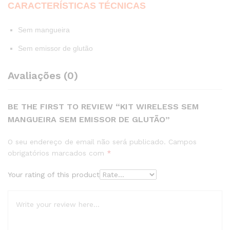
CARACTERÍSTICAS TÉCNICAS
Sem mangueira
Sem emissor de glutão
Avaliações (0)
BE THE FIRST TO REVIEW “KIT WIRELESS SEM
MANGUEIRA SEM EMISSOR DE GLUTÃO”
O seu endereço de email não será publicado.
Campos
obrigatórios marcados com
*
Your rating of this product