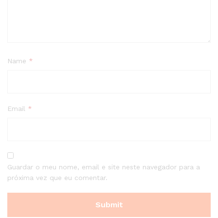
Name
*
Email
*
Guardar o meu nome, email e site neste navegador para a
próxima vez que eu comentar.