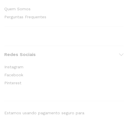
Quem Somos
Perguntas Frequentes
Redes Sociais
Instagram
Facebook
Pinterest
Estamos usando pagamento seguro para