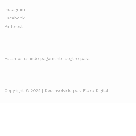
Instagram
Facebook
Pinterest
Estamos usando pagamento seguro para
Copyright © 2025 | Desenvolvido por:
Fluxo Digital