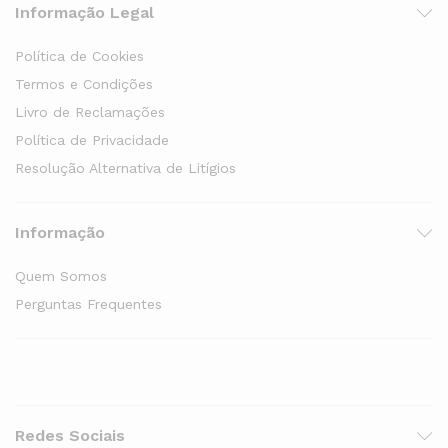
Informação Legal
Política de Cookies
Termos e Condições
Livro de Reclamações
Política de Privacidade
Resolução Alternativa de Litígios
Informação
Quem Somos
Perguntas Frequentes
Redes Sociais