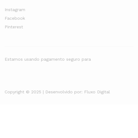
Instagram
Facebook
Pinterest
Estamos usando pagamento seguro para
Copyright © 2025 | Desenvolvido por:
Fluxo Digital