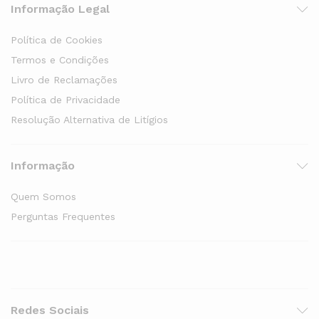
Informação Legal
Política de Cookies
Termos e Condições
Livro de Reclamações
Política de Privacidade
Resolução Alternativa de Litígios
Informação
Quem Somos
Perguntas Frequentes
Redes Sociais