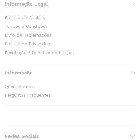
Informação Legal
Política de Cookies
Termos e Condições
Livro de Reclamações
Política de Privacidade
Resolução Alternativa de Litígios
Informação
Quem Somos
Perguntas Frequentes
Redes Sociais