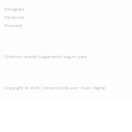
Instagram
Facebook
Pinterest
Estamos usando pagamento seguro para
Copyright © 2025 | Desenvolvido por:
Fluxo Digital