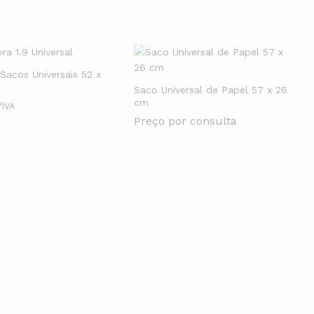
Sacos Universais 52 x
Saco Universal de Papel 57 x 26
cm
/IVA
Preço por consulta