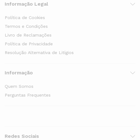
Informação Legal
Política de Cookies
Termos e Condições
Livro de Reclamações
Política de Privacidade
Resolução Alternativa de Litígios
Informação
Quem Somos
Perguntas Frequentes
Redes Sociais