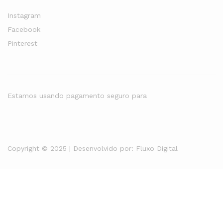
Instagram
Facebook
Pinterest
Estamos usando pagamento seguro para
Copyright © 2025 | Desenvolvido por:
Fluxo Digital