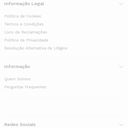
Informação Legal
Política de Cookies
Termos e Condições
Livro de Reclamações
Política de Privacidade
Resolução Alternativa de Litígios
Informação
Quem Somos
Perguntas Frequentes
Redes Sociais