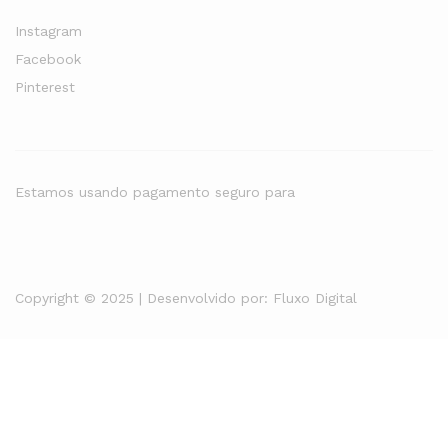
Instagram
Facebook
Pinterest
Estamos usando pagamento seguro para
Copyright © 2025 | Desenvolvido por:
Fluxo Digital